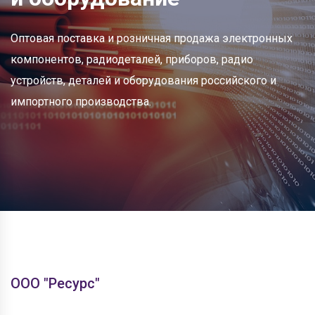
Оптовая поставка и розничная продажа электронных
компонентов, радиодеталей, приборов, радио
устройств, деталей и оборудования российского и
импортного производства.
ООО "Ресурс"