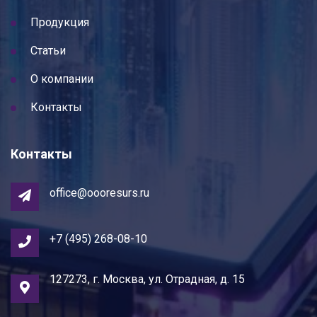
Продукция
Статьи
О компании
Контакты
Контакты
office@oooresurs.ru
+7 (495) 268-08-10
127273, г. Москва, ул. Отрадная, д. 15