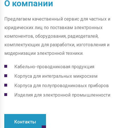
О компании
Предлагаем качественный сервис для частных и
юридических лиц по поставкам электронных
компонентов, оборудования, радиодеталей,
комплектующих для разработки, изготовления и
модернизации электронной техники.
Кабельно-проводниковая продукция
Корпуса для интегральных микросхем
Корпуса для полупроводниковых приборов
Изделия для электронной промышленности
Контакты