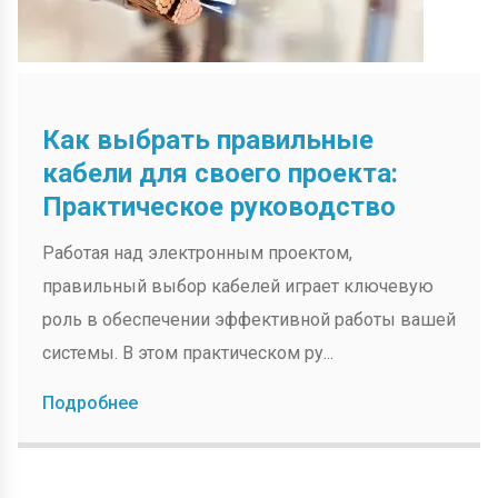
Как выбрать правильные
кабели для своего проекта:
Практическое руководство
Работая над электронным проектом,
правильный выбор кабелей играет ключевую
роль в обеспечении эффективной работы вашей
системы. В этом практическом ру...
Подробнее