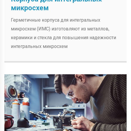
микросхем
Герметичные корпуса для интегральных
микросхем (ИМС) изготовляют из металлов,
керамики и стекла для повышения надежности
интегральных микросхем