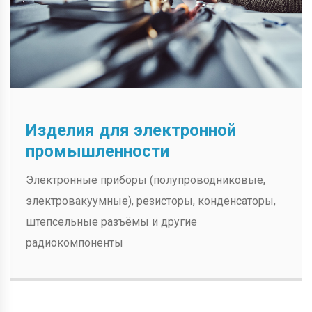
Изделия для электронной
промышленности
Электронные приборы (полупроводниковые,
электровакуумные), резисторы, конденсаторы,
штепсельные разъёмы и другие
радиокомпоненты