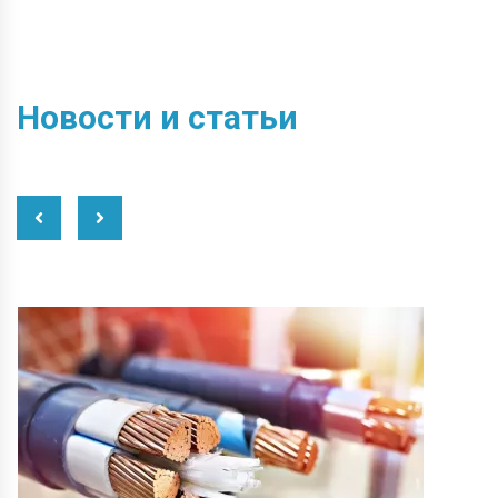
Новости и статьи