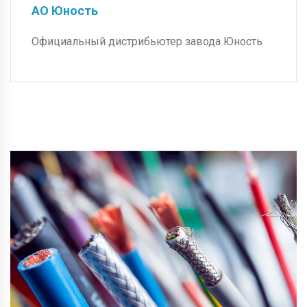
АО Юность
Официальный дистрибьютер завода Юность