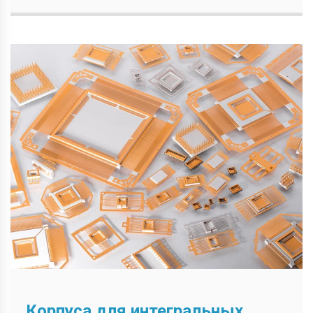
Корпуса для интегральных