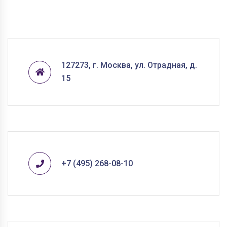
127273, г. Москва, ул. Отрадная, д.
15
+7 (495) 268-08-10