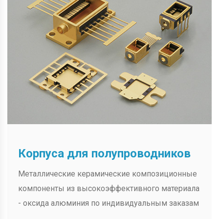
Корпуса для полупроводников
Металлические керамические композиционные
компоненты из высокоэффективного материала
- оксида алюминия по индивидуальным заказам