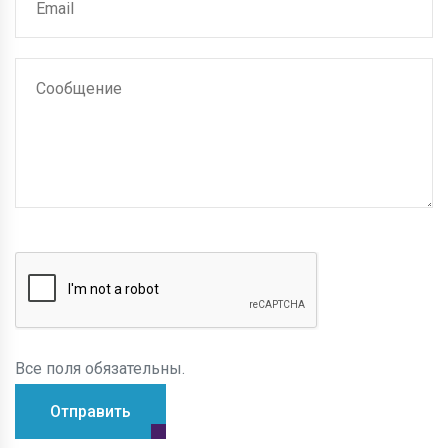
Все поля обязательны.
Отправить