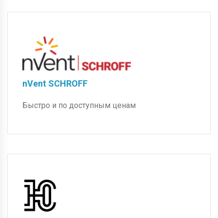
nVent SCHROFF
Быстро и по доступным ценам