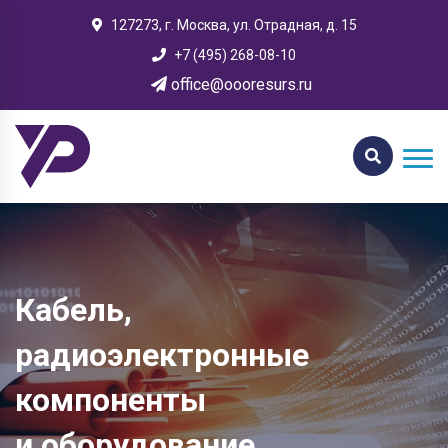
127273, г. Москва, ул. Отрадная, д. 15
+7 (495) 268-08-10
office@oooresurs.ru
Кабель,
радиоэлектронные
компоненты
и оборудование