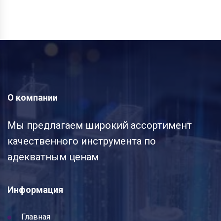
О компании
Мы предлагаем широкий ассортимент
качественного инструмента по
адекватным ценам
Информация
Главная