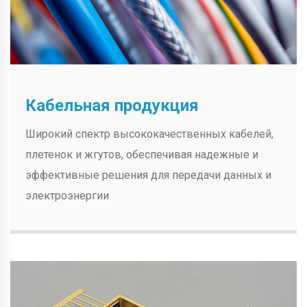
Кабельная продукция
Широкий спектр высококачественных кабелей,
плетенок и жгутов, обеспечивая надежные и
эффективные решения для передачи данных и
электроэнергии