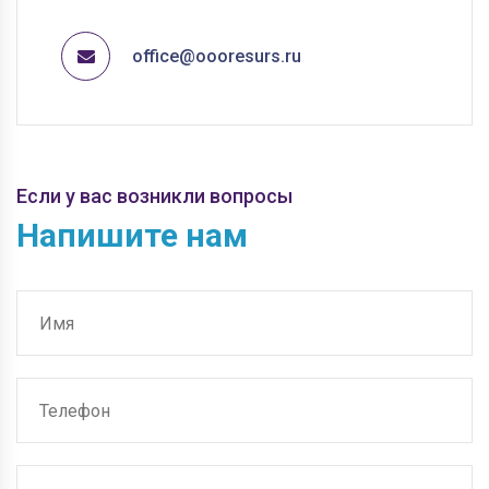
office@oooresurs.ru
Если у вас возникли вопросы
Напишите нам