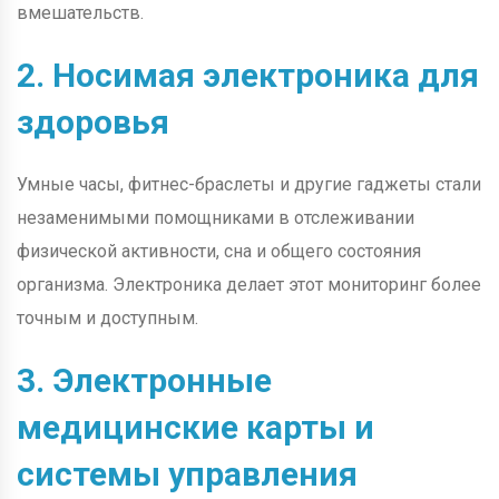
вмешательств.
2. Носимая электроника для
здоровья
Умные часы, фитнес-браслеты и другие гаджеты стали
незаменимыми помощниками в отслеживании
физической активности, сна и общего состояния
организма. Электроника делает этот мониторинг более
точным и доступным.
3. Электронные
медицинские карты и
системы управления