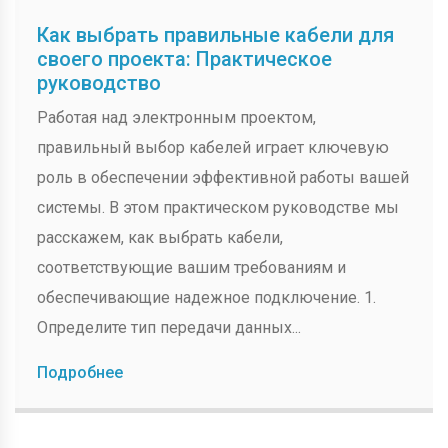
Как выбрать правильные кабели для
своего проекта: Практическое
руководство
Работая над электронным проектом,
правильный выбор кабелей играет ключевую
роль в обеспечении эффективной работы вашей
системы. В этом практическом руководстве мы
расскажем, как выбрать кабели,
соответствующие вашим требованиям и
обеспечивающие надежное подключение. 1.
Определите тип передачи данных...
Подробнее