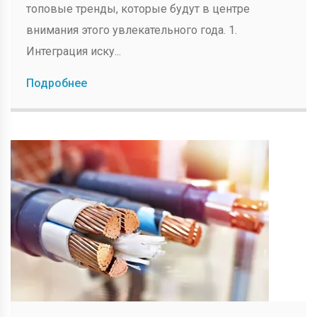
топовые тренды, которые будут в центре
внимания этого увлекательного года. 1.
Интеграция иску...
Подробнее