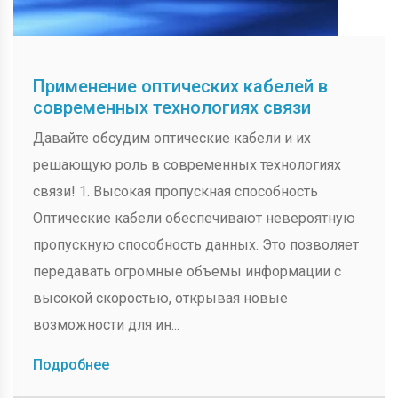
Применение оптических кабелей в
современных технологиях связи
Давайте обсудим оптические кабели и их
решающую роль в современных технологиях
связи! 1. Высокая пропускная способность
Оптические кабели обеспечивают невероятную
пропускную способность данных. Это позволяет
передавать огромные объемы информации с
высокой скоростью, открывая новые
возможности для ин...
Подробнее