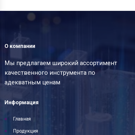
О компании
Мы предлагаем широкий ассортимент
качественного инструмента по
адекватным ценам
Информация
Главная
Продукция