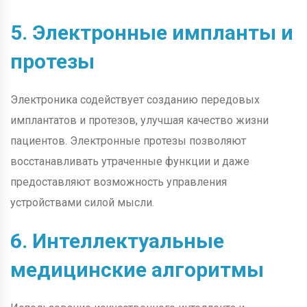
5. Электронные импланты и
протезы
Электроника содействует созданию передовых
имплантатов и протезов, улучшая качество жизни
пациентов. Электронные протезы позволяют
восстанавливать утраченные функции и даже
предоставляют возможность управления
устройствами силой мысли.
6. Интеллектуальные
медицинские алгоритмы