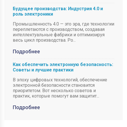
Будущее производства: Индустрия 4.0 и
роль электроники
Промышленность 4.0 — это эра, где технологии
переплетаются с производством, создавая
интеллектуальные фабрики и оптимизируя
весь цикл производства. Ро...
Подробнее
Как обеспечить электронную безопасность:
Советы и лучшие практики
В эпоху цифровых технологий, обеспечение
электронной безопасности становится
приоритетом. Вот несколько советов и
практик, которые помогут вам защитит...
Подробнее