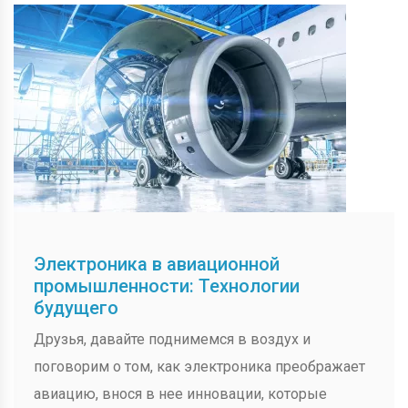
Электроника в авиационной
промышленности: Технологии
будущего
Друзья, давайте поднимемся в воздух и
поговорим о том, как электроника преображает
авиацию, внося в нее инновации, которые