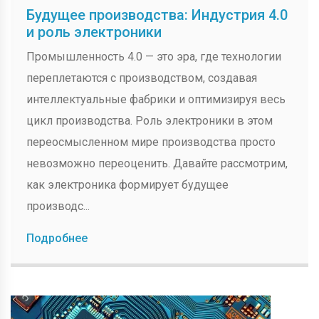
Будущее производства: Индустрия 4.0
и роль электроники
Промышленность 4.0 — это эра, где технологии
переплетаются с производством, создавая
интеллектуальные фабрики и оптимизируя весь
цикл производства. Роль электроники в этом
переосмысленном мире производства просто
невозможно переоценить. Давайте рассмотрим,
как электроника формирует будущее
производс...
Подробнее