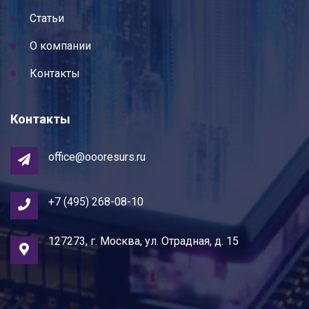
Статьи
О компании
Контакты
Контакты
office@oooresurs.ru
+7 (495) 268-08-10
127273, г. Москва, ул. Отрадная, д. 15