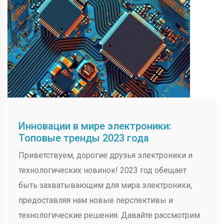
Инновации в мире электроники:
Топовые тренды 2023 года
Приветствуем, дорогие друзья электроники и
технологических новинок! 2023 год обещает
быть захватывающим для мира электроники,
предоставляя нам новые перспективы и
технологические решения. Давайте рассмотрим