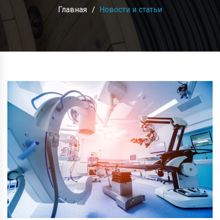
Главная
Новости и статьи