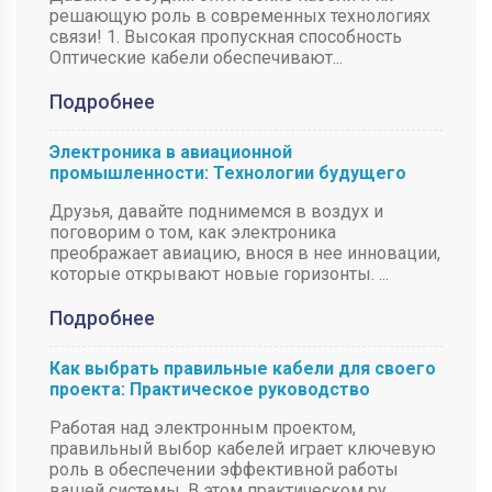
решающую роль в современных технологиях
связи! 1. Высокая пропускная способность
Оптические кабели обеспечивают...
Подробнее
Электроника в авиационной
промышленности: Технологии будущего
Друзья, давайте поднимемся в воздух и
поговорим о том, как электроника
преображает авиацию, внося в нее инновации,
которые открывают новые горизонты. ...
Подробнее
Как выбрать правильные кабели для своего
проекта: Практическое руководство
Работая над электронным проектом,
правильный выбор кабелей играет ключевую
роль в обеспечении эффективной работы
вашей системы. В этом практическом ру...