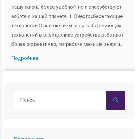
нашу жизнь более удобной, но и способствуют
заботе о нашей планете. 1. Энергосберегающие
технологии С появлением энергосберегающих
технологий в электронике устройства работают
более эффективно, потребляя меньше энерги...
Подробнее