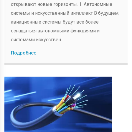
открывают новые горизонты. 1. Автономные
системы и искусственный интеллект В будущем,
авиационные системы будут все более
оснащаться автономными функциями и
системами искусствен...
Подробнее