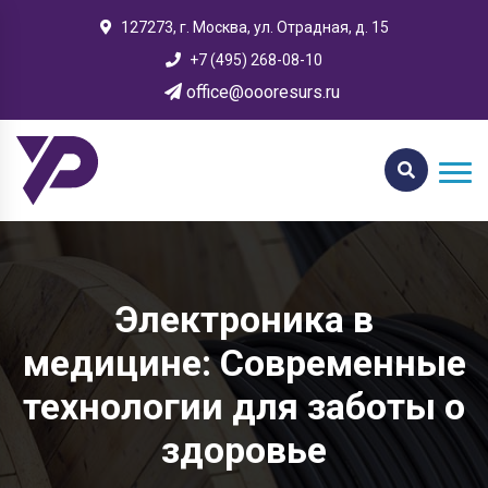
127273, г. Москва, ул. Отрадная, д. 15
+7 (495) 268-08-10
office@oooresurs.ru
Электроника в
медицине: Современные
технологии для заботы о
здоровье