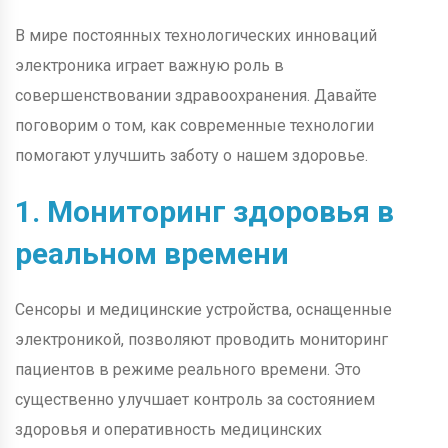
В мире постоянных технологических инноваций
электроника играет важную роль в
совершенствовании здравоохранения. Давайте
поговорим о том, как современные технологии
помогают улучшить заботу о нашем здоровье.
1. Мониторинг здоровья в
реальном времени
Сенсоры и медицинские устройства, оснащенные
электроникой, позволяют проводить мониторинг
пациентов в режиме реального времени. Это
существенно улучшает контроль за состоянием
здоровья и оперативность медицинских