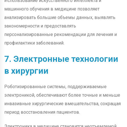
Использование искусственного интеллекта и
машинного обучения в медицине позволяет
анализировать большие объемы данных, выявлять
закономерности и предоставлять
персонализированные рекомендации для лечения и
профилактики заболеваний.
7. Электронные технологии
в хирургии
Роботизированные системы, поддерживаемые
электроникой, обеспечивают более точные и меньше
инвазивные хирургические вмешательства, сокращая
период восстановления пациентов.
Электроника в медицине становится неотъемлемой