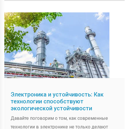
Электроника и устойчивость: Как
технологии способствуют
экологической устойчивости
Давайте поговорим о том, как современные
технологии в электронике не только делают