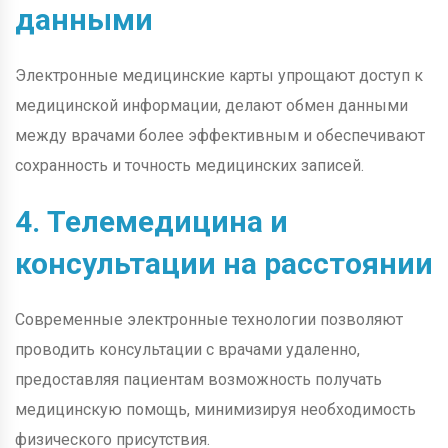
данными
Электронные медицинские карты упрощают доступ к
медицинской информации, делают обмен данными
между врачами более эффективным и обеспечивают
сохранность и точность медицинских записей.
4. Телемедицина и
консультации на расстоянии
Современные электронные технологии позволяют
проводить консультации с врачами удаленно,
предоставляя пациентам возможность получать
медицинскую помощь, минимизируя необходимость
физического присутствия.