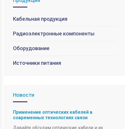
Продукция
Кабельная продукция
Радиоэлектронные компоненты
Оборудование
Источники питания
Новости
Применение оптических кабелей в
современных технологиях связи
Давайте обсудим оптические кабели и их