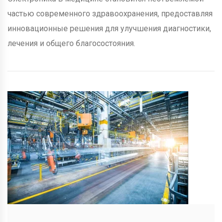
частью современного здравоохранения, предоставляя
инновационные решения для улучшения диагностики,
лечения и общего благосостояния.