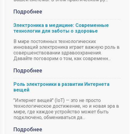
Подробнее
Электроника в медицине: Современные
технологии для заботы о здоровье
В мире постоянных технологических
инноваций электроника играет важную роль в
совершенствовании здравоохранения.
Давайте поговорим о том, как современн...
Подробнее
Роль электроники в развитии Интернета
вещей
"Интернет вещей" (IoT) — это не просто
технологическое достижение, но и новая эра в
мире, где каждое устройство может быть
подключено, обмениваться да...
Подробнее