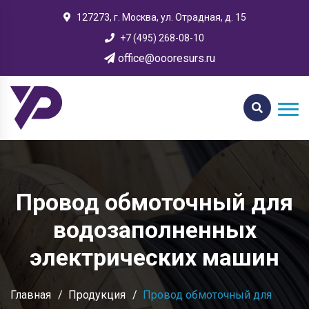
127273, г. Москва, ул. Отрадная, д. 15
+7 (495) 268-08-10
office@oooresurs.ru
Провод обмоточный для
водозаполненных
электрических машин
Главная
Продукция
Провод обмоточный для