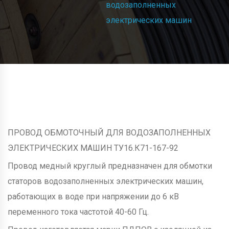
водозаполненных
электрических машин
ПРОВОД ОБМОТОЧНЫЙ ДЛЯ ВОДОЗАПОЛНЕННЫХ
ЭЛЕКТРИЧЕСКИХ МАШИН ТУ16.К71-167-92
Провод медный круглый предназначен для обмотки
статоров водозаполненных электрических машин,
работающих в воде при напряжении до 6 кВ
переменного тока частотой 40-60 Гц.