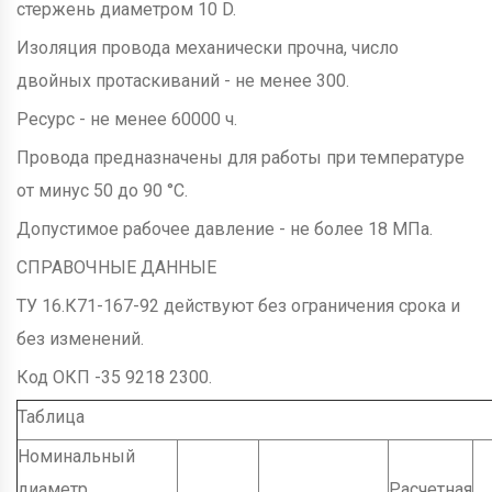
стержень диаметром 10 D.
Изоляция провода механически прочна, число
двойных протаскиваний - не менее 300.
Ресурс - не менее 60000 ч.
Провода предназначены для работы при температуре
от минус 50 до 90 °С.
Допустимое рабочее давление - не более 18 МПа.
СПРАВОЧНЫЕ ДАННЫЕ
ТУ 16.К71-167-92 действуют без ограничения срока и
без изменений.
Код ОКП -35 9218 2300.
Таблица
Номинальный
диаметр
Расчетная