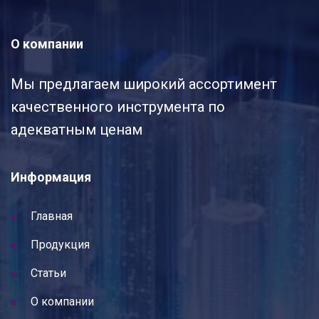
О компании
Мы предлагаем широкий ассортимент
качественного инструмента по
адекватным ценам
Информация
Главная
Продукция
Статьи
О компании