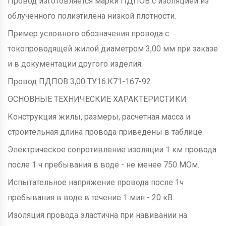
Провод изготовляется марки ПДПОВ с изоляцией из
облученного полиэтилена низкой плотности.
Пример условного обозначения провода с
токопроводящей жилой диаметром 3,00 мм при заказе
и в документации другого изделия:
Провод ПДПОВ 3,00 ТУ16.К71-167-92.
ОСНОВНЫЕ ТЕХНИЧЕСКИЕ ХАРАКТЕРИСТИКИ
Конструкция жилы, размеры, расчетная масса и
строительная длина провода приведены в таблице.
Электрическое сопротивление изоляции 1 км провода
после 1 ч пребывания в воде - не менее 750 МОм.
Испытательное напряжение провода после 1ч
пребывания в воде в течение 1 мин - 20 кВ.
Изоляция провода эластична при навивании на