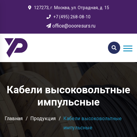
127273, г. Москва, ул. Отрадная, д. 15
+7 (495) 268-08-10
office@oooresurs.ru
Кабели высоковольтные
импульсные
Главная
Продукция
Кабели высоковольтные
импульсные