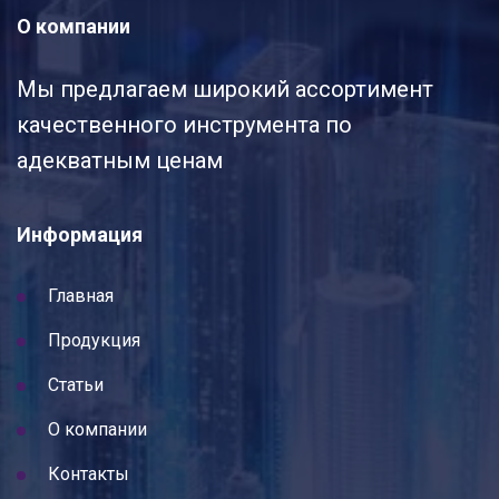
О компании
Мы предлагаем широкий ассортимент
качественного инструмента по
адекватным ценам
Информация
Главная
Продукция
Статьи
О компании
Контакты