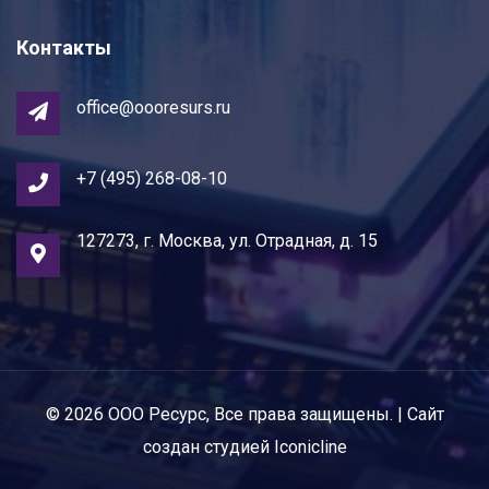
Контакты
office@oooresurs.ru
+7 (495) 268-08-10
127273, г. Москва, ул. Отрадная, д. 15
© 2026
ООО Ресурс
, Все права защищены. | Сайт
создан студией
Iconicline