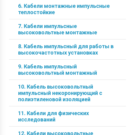
6. Кабели монтажные импульсные
теплостойкие
7. Кабели импульсные
высоковольтные монтажные
8. Кабель импульсный для работы в
высокочастотных установках
9. Кабель импульсный
высоковольтный монтажный
10. Кабель высоковольтный
импульсный некоронирующий с
полиэтиленовой изоляцией
11. Кабели для физических
исследований
12. Кабели высоковольтные