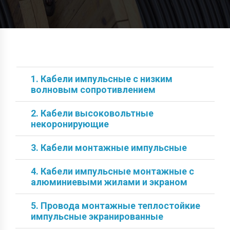
1. Кабели импульсные с низким
волновым сопротивлением
2. Кабели высоковольтные
некоронирующие
3. Кабели монтажные импульсные
4. Кабели импульсные монтажные с
алюминиевыми жилами и экраном
5. Провода монтажные теплостойкие
импульсные экранированные